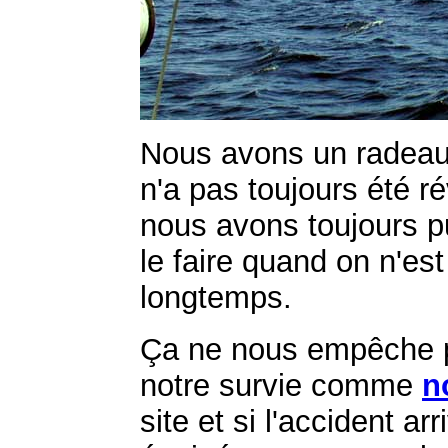
Nous avons un radeau 
n'a pas toujours été r
nous avons toujours pu
le faire quand on n'e
longtemps.
Ça ne nous empêche p
notre survie comme
n
site et si l'accident 