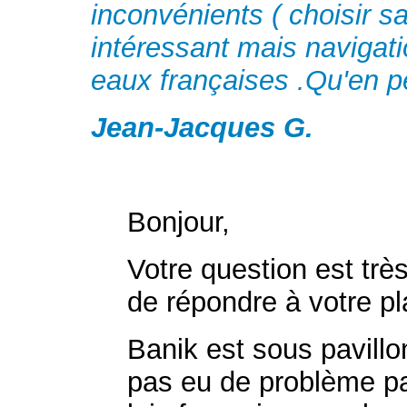
inconvénients ( choisir sa 
intéressant mais navigati
eaux françaises .Qu'en 
Jean-Jacques G.
Bonjour,
Votre question est très 
de répondre à votre p
Banik est sous pavillo
pas eu de problème par