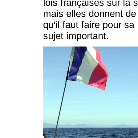
lois françaises sur la 
mais elles donnent de
qu'il faut faire pour sa
sujet important.