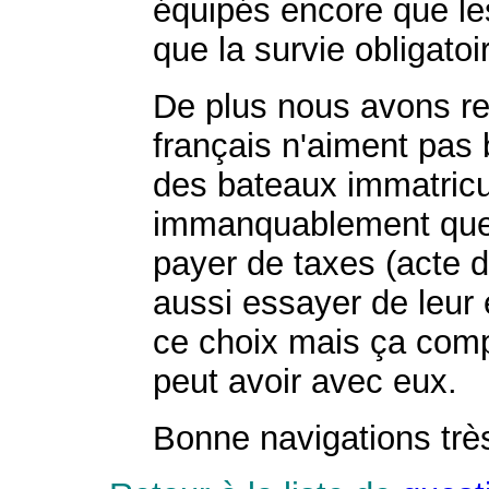
équipés encore que les
que la survie obligatoi
De plus nous avons re
français n'aiment pas 
des bateaux immatricul
immanquablement que 
payer de taxes (acte d
aussi essayer de leur 
ce choix mais ça comp
peut avoir avec eux.
Bonne navigations très 