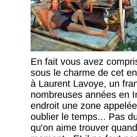
En fait vous avez comp
sous le charme de cet en
à Laurent Lavoye, un fran
nombreuses années en In
endroit une zone appelée 
oublier le temps... Pas d
qu'on aime trouver quand