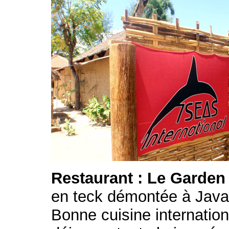
Restaurant : Le Garden
en teck démontée à Java 
Bonne cuisine internation