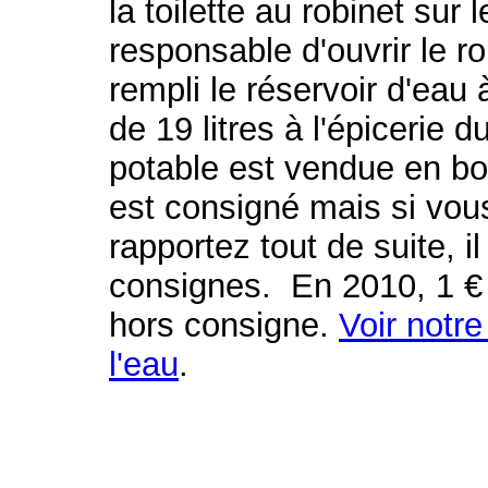
la toilette au robinet su
responsable d'ouvrir le r
rempli le réservoir d'eau
de 19 litres à l'épicerie 
potable est vendue en bo
est consigné mais si vous
rapportez tout de suite, i
consignes. En 2010, 1 € 
hors consigne.
Voir notr
l'eau
.