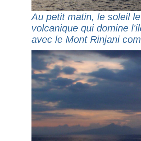
Au petit matin, le soleil 
volcanique qui domine l'i
avec le Mont Rinjani com