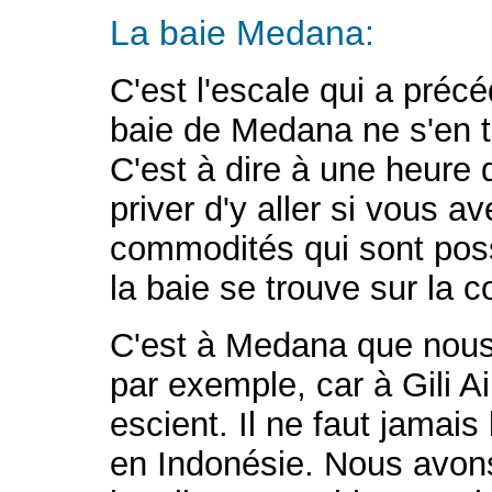
La baie Medana:
C'est l'escale qui a précé
baie de Medana ne s'en t
C'est à dire à une heure 
priver d'y aller si vous a
commodités qui sont poss
la baie se trouve sur la 
C'est à Medana que nous 
par exemple, car à Gili Ai
escient. Il ne faut jamais 
en Indonésie. Nous avons