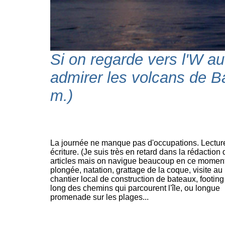
Si on regarde vers l'W au
admirer les volcans de B
m.)
La journée ne manque pas d'occupations. Lecture
écriture. (Je suis très en retard dans la rédaction
articles mais on navigue beaucoup en ce moment
plongée, natation, grattage de la coque, visite au 
chantier local de construction de bateaux, footing
long des chemins qui parcourent l'île, ou longue
promenade sur les plages...