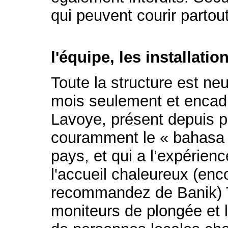
qui peuvent courir partout
l'équipe, les installation
Toute la structure est n
mois seulement et encadr
Lavoye, présent depuis p
couramment le « bahasa I
pays, et qui a l’expérien
l'accueil chaleureux (enc
recommandez de Banik) Tou
moniteurs de plongée et 