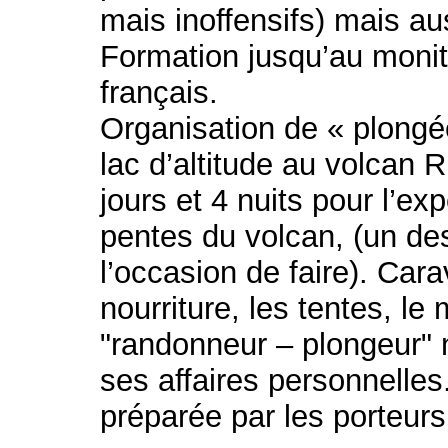
mais inoffensifs) mais a
Formation jusqu’au moni
français.
Organisation de « plong
lac d’altitude au volcan R
jours et 4 nuits pour l’exp
pentes du volcan, (un des
l’occasion de faire). Car
nourriture, les tentes, le
"randonneur – plongeur" 
ses affaires personnelles
préparée par les porteur