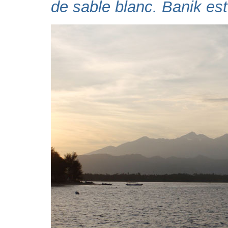
de sable blanc. Banik est