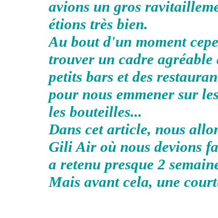
avions un gros ravitailleme
étions très bien.
Au bout d'un moment cepen
trouver un cadre agréable 
petits bars et des restaura
pour nous emmener sur les 
les bouteilles...
Dans cet article, nous allo
Gili Air où nous devions fa
a retenu presque 2 semaine
Mais avant cela, une court