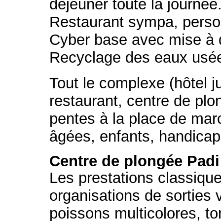
déjeuner toute la journée
Restaurant sympa, perso
Cyber base avec mise à d
Recyclage des eaux usées
Tout le complexe (hôtel 
restaurant, centre de pl
pentes à la place de mar
âgées, enfants, handic
Centre de plongée Pad
Les prestations classiqu
organisations de sorties 
poissons multicolores, to