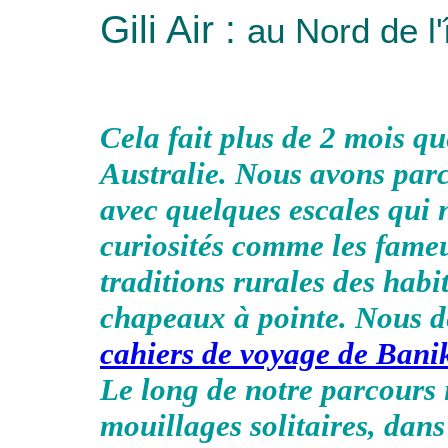
Gili Air :
au Nord de l
Cela fait plus de 2 mois q
Australie. Nous avons parc
avec quelques escales qui 
curiosités comme les fam
traditions rurales des habi
chapeaux à pointe. Nous d
cahiers de voyage de Bani
Le long de notre parcours i
mouillages solitaires, dans