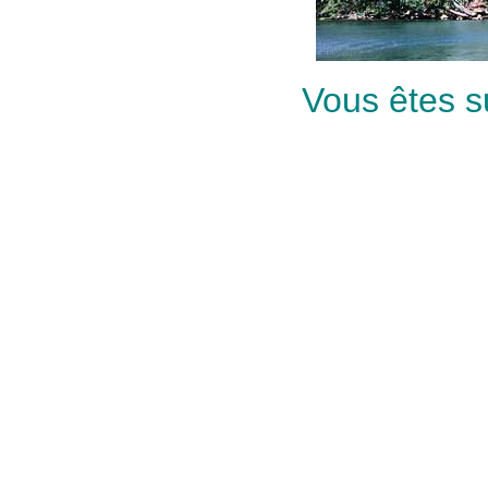
Vous êtes s