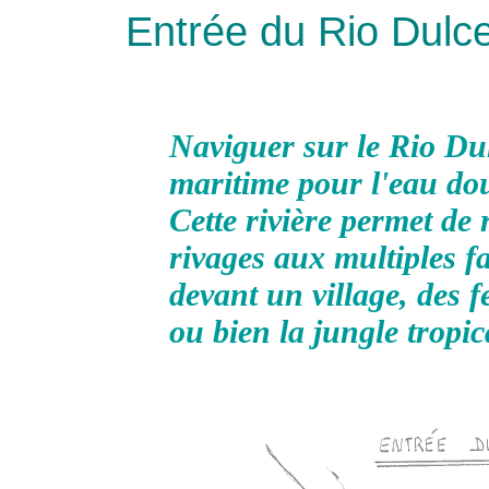
Entrée du Rio Dulce
Naviguer sur le Rio Dul
maritime pour l'eau douc
Cette rivière permet de r
rivages aux multiples fa
devant un village, des 
ou bien la jungle tropic