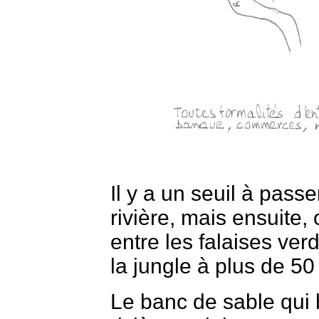
Il y a un seuil à pass
rivière, mais ensuite
entre les falaises ve
la jungle à plus de 50 
Le banc de sable qui 