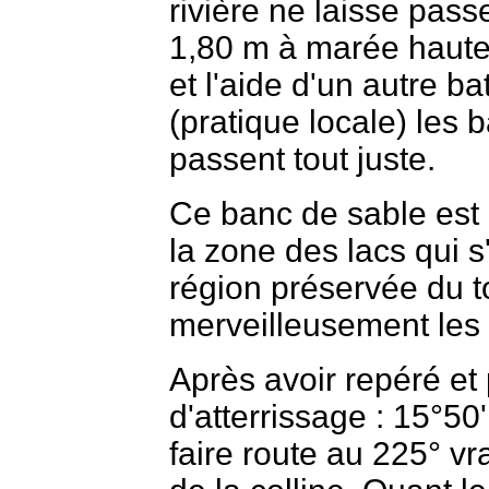
rivière ne laisse pass
1,80 m à marée haute
et l'aide d'un autre ba
(pratique locale) les 
passent tout juste.
Ce banc de sable est 
la zone des lacs qui 
région préservée du 
merveilleusement les
Après avoir repéré et
d'atterrissage : 15°50
faire route au 225° vr