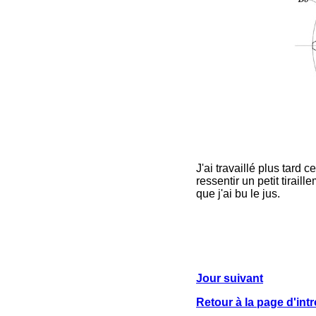
J'ai travaillé plus tard
ressentir un petit tirai
que j'ai bu le jus.
Jour suivant
Retour à la page d'intr