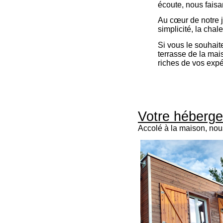
écoute, nous faisa
Au cœur de notre j
simplicité, la chal
Si vous le souhaite
terrasse de la mai
riches de vos expé
Votre héberge
Accolé à la maison, nou