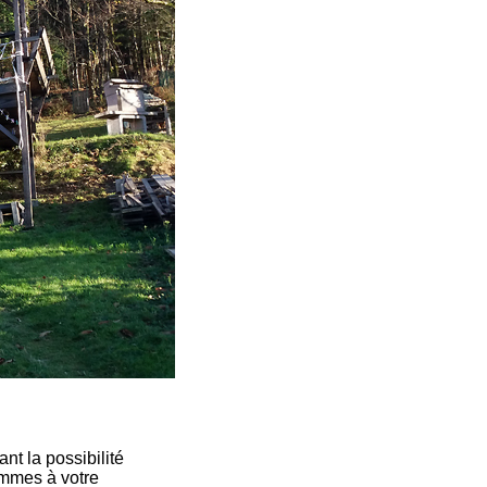
nt la possibilité
ommes à votre