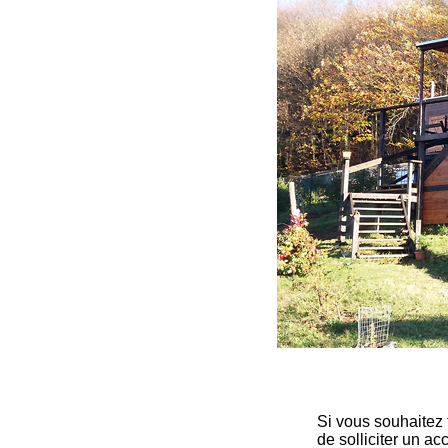
Si vous souhaitez 
de solliciter un 